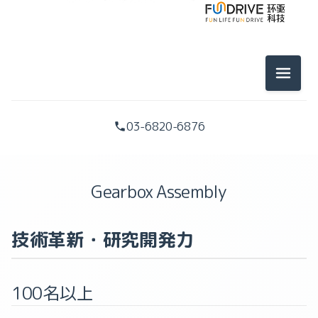
メニュ
03-6820-6876
Gearbox Assembly
技術革新・研究開発力
100名以上