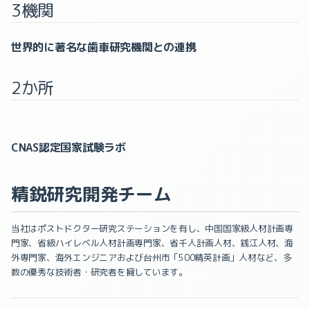
3機関
世界的に著名な歯車研究機関との連携
2か所
CNAS認定国家試験ラボ
精鋭研究開発チーム
当社はポストドクター研究ステーションを有し、中国国家級人材計画専
門家、省級ハイレベル人材計画専門家、省千人計画人材、銭江人材、海
外専門家、海外エンジニアおよび台州市「500精英計画」人材など、多
数の優秀な技術者・研究者を擁しています。