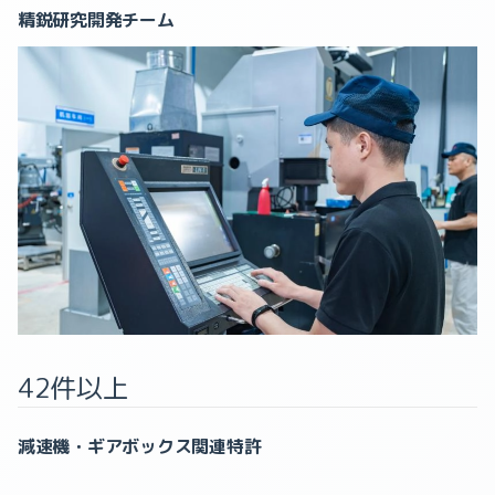
精鋭研究開発チーム
42件以上
減速機・ギアボックス関連特許