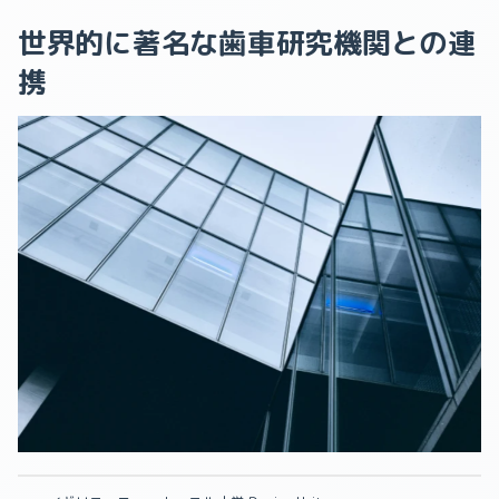
世界的に著名な歯車研究機関との連
携